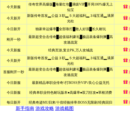
新手指南
游戏攻略
游戏截图