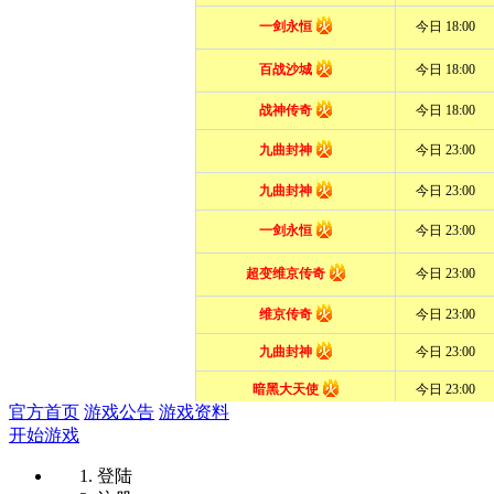
官方首页
游戏公告
游戏资料
开始游戏
登陆