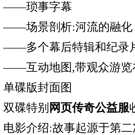
――琐事字幕
――场景剖析:河流的融化
――多个幕后特辑和纪录
――互动地图,带观众游
单碟版封面图
双碟特别
网页传奇公益服
电影介绍:故事起源于第二