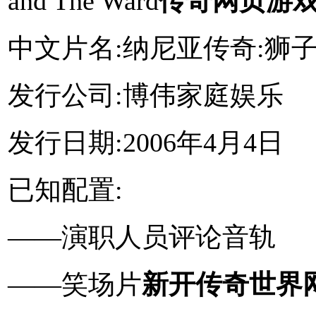
and The Ward
传奇网页游
中文片名:纳尼亚传奇:狮
发行公司:博伟家庭娱乐
发行日期:2006年4月4日
已知配置:
――演职人员评论音轨
――笑场片
新开传奇世界