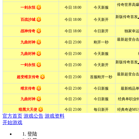
官方首页
游戏公告
游戏资料
开始游戏
登陆