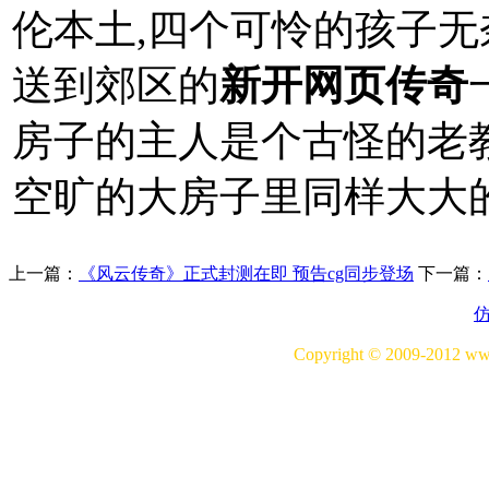
伦本土,四个可怜的孩子无
送到郊区的
新开网页传奇
房子的主人是个古怪的老
空旷的大房子里同样大大
上一篇：
《风云传奇》正式封测在即 预告cg同步登场
下一篇：
Copyright © 2009-20