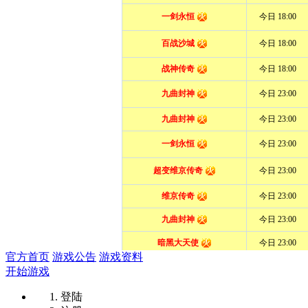
官方首页
游戏公告
游戏资料
开始游戏
登陆