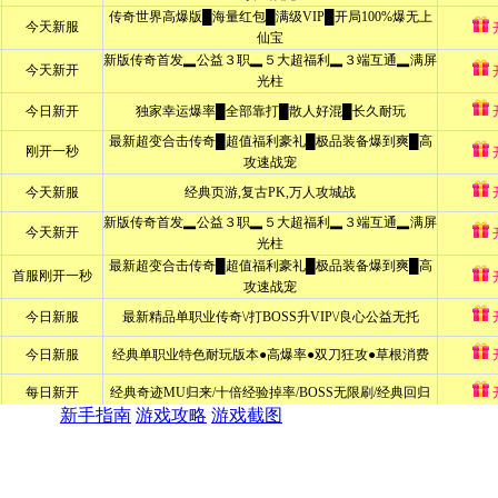
新手指南
游戏攻略
游戏截图