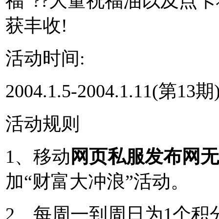
福”??大量祝福油以及点
获丰收!
活动时间:
2004.1.5-2004.1.11(第13期)
活动规则
1、移动
网页私服发布网无
加“财富大冲浪”活动。
2、每周一到周日为1个积