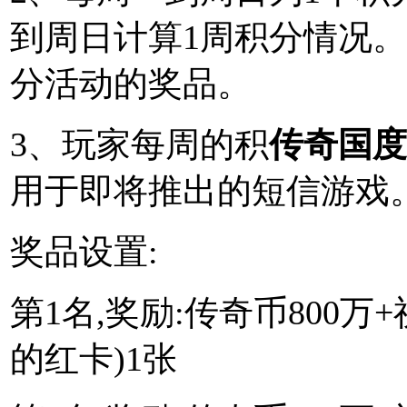
到周日计算1周积分情况。
分活动的奖品。
3、玩家每周的积
传奇国度
用于即将推出的短信游戏
奖品设置:
第1名,奖励:传奇币800万
的红卡)1张