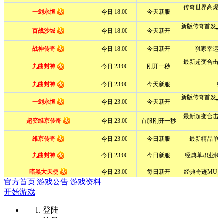
官方首页
游戏公告
游戏资料
开始游戏
登陆