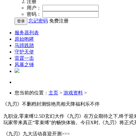
注册
用户：
密码：
忘记密码
免费注册
服务器列表
原始咆哮
马蹄践踏
守护天使
雷霆一击
风暴之锤
您当前的位置：
主页
>
游戏资料
>
《九刃》不删档封测惊艳亮相天降福利乐不停
九职业,零束缚!2.5D玄幻大作《九刃》在万众期待之下,终于
玩家带来真正“零束缚”的畅快体验。今日X时,《九刃》将正式
《九刃》九大活动喜迎开测>>>