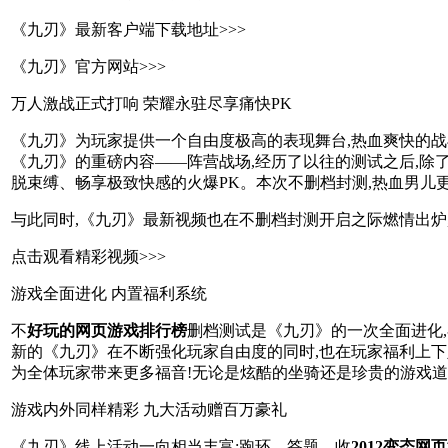
《九刃》最新客户端下载地址>>>
《九刃》官方网站>>>
万人激战正式打响 荣耀永驻尽享痛快PK
《九刃》为玩家提供一个自由度极高的表现舞台,热血爽快的战
《九刃》的重磅内容――阵营战场,经历了以往的测试之后,除
脱束缚、畅享极致快感的火爆PK。本次不删档封测,热血男儿更
与此同时,《九刃》最新视频也在不删档封测开启之际燃情出炉,
点击观看精彩视频>>>
游戏全面进化 内置福利系统
不
好玩的网页游戏排行榜
删档测试是《九刃》的一次全面进化
新的《九刃》在不断强化玩家自由度的同时,也在玩家福利上下
为全体玩家带来更多福音!无论是炫酷的坐骑还是珍贵的游戏道具
游戏内外同样精彩 九大活动赠百万豪礼
《九刃》线上活动一向相当丰富:跑环、答题、收
2012变态网