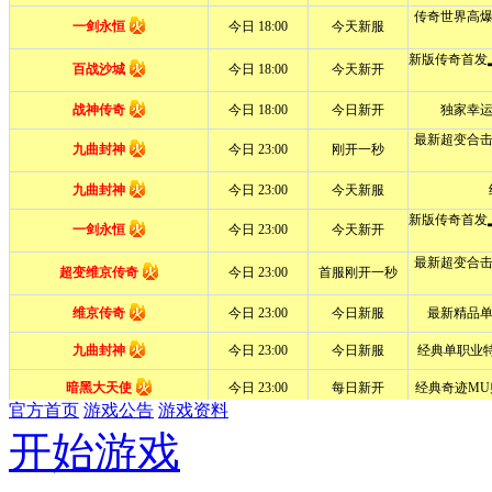
官方首页
游戏公告
游戏资料
开始游戏