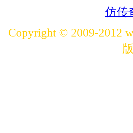
仿传
Copyright © 2009-20