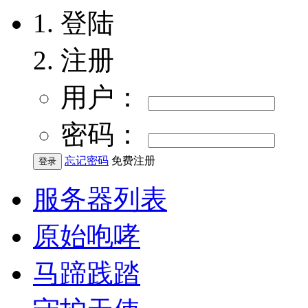
登陆
注册
用户：
密码：
忘记密码
免费注册
服务器列表
原始咆哮
马蹄践踏