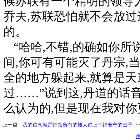
候苏联有一个精明的领导
乔夫,苏联恐怕就不会放
的。
“哈哈,不错,的确如你
间,你可有可能灭了丹宗,
全的地方躲起来,就算是
过……”说到这,丹道的话音
么认为的,但是现在我对你
上一篇：
我的信念就是带领所有的族人过上幸福安宁的曰子
下