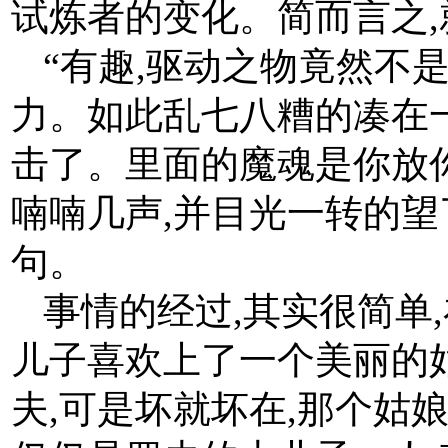
试炼者的变化。简而言之,
“有趣,驱动之物竟然不
力。如此乱七八糟的凑在
击了。里面的魔魂是你放你
喃喃几声,并目光一转的望
句。
事情的经过,其实很简单
儿子喜欢上了一个美丽的
夫,可是坏就坏在,那个姑