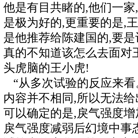
他是有目共睹的,他们一家
是极为好的,更重要的是,
是他推荐给陈建国的,要是
真的不知道该怎么去面对王
头虎脑的王小虎!
“从多次试验的反应来
内容并不相同,所以无法给
可以确定的是,戾气强度
戾气强度减弱后幻境中事