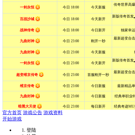
官方首页
游戏公告
游戏资料
开始游戏
登陆