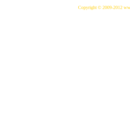
Copyright © 2009-20