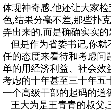
体现神奇感,他还让大家
色,结果分毫不差,那些扑
弄出来的,而是确确实实的
但是作为省委书记,你
任的态度来看待和考虑问
单的用经济利益、社会效
考虑的十年甚至三十年五
一个高级干部的起码的道
王大为是王青青的叔父,