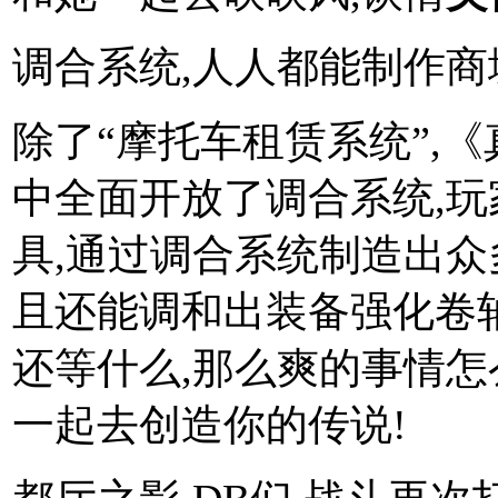
调合系统,人人都能制作商
除了“摩托车租赁系统”,
中全面开放了调合系统,
具,通过调合系统制造出众
且还能调和出装备强化卷
还等什么,那么爽的事情怎
一起去创造你的传说!