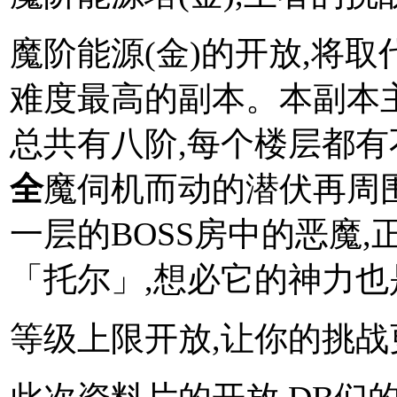
魔阶能源(金)的开放,将取
难度最高的副本。本副本
总共有八阶,每个楼层都
全
魔伺机而动的潜伏再周
一层的BOSS房中的恶魔
「托尔」,想必它的神力也
等级上限开放,让你的挑战