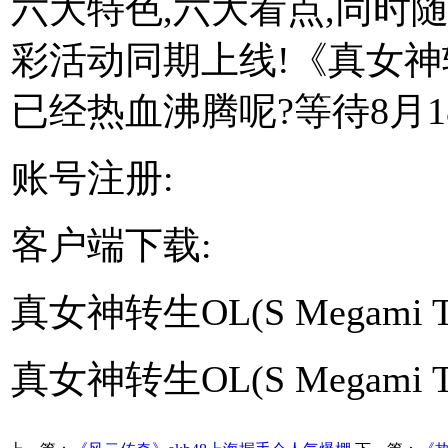
六大特色,六大看点,同时
彩活动同期上线!《真女神
已经热血沸腾呢?等待8月1
账号注册:
客户端下载:
真女神转生OL(S Megami T
真女神转生OL(S Megami T