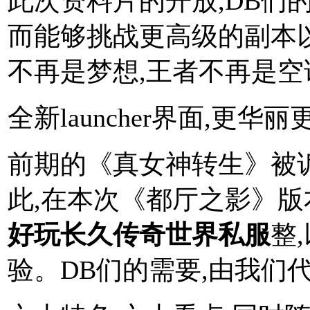
此次资料片的开放,DB们
而能够挑战更高级的副本
不再是梦想,王者不再是空
全新launcher界面,更华
前期的《真女神转生》被
此,在本次《都厅之影》版
好玩长久传奇世界私服
整
验。DB们的需要,由我们