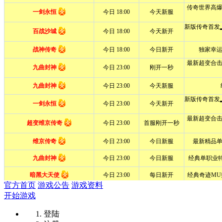
官方首页
游戏公告
游戏资料
开始游戏
登陆