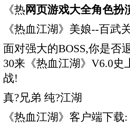
《热
网页游戏大全角色扮
《热血江湖》美娘--百武
面对强大的BOSS,你是否
30来《热血江湖》V6.0
战!
真?兄弟 纯?江湖
《热血江湖》客户端下载: