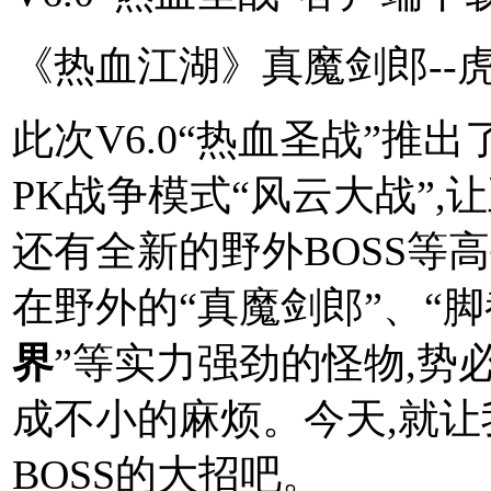
《热血江湖》真魔剑郎--
此次V6.0“热血圣战”推
PK战争模式“风云大战”,
还有全新的野外BOSS等
在野外的“真魔剑郎”、“脚
界
”等实力强劲的怪物,势
成不小的麻烦。今天,就
BOSS的大招吧。