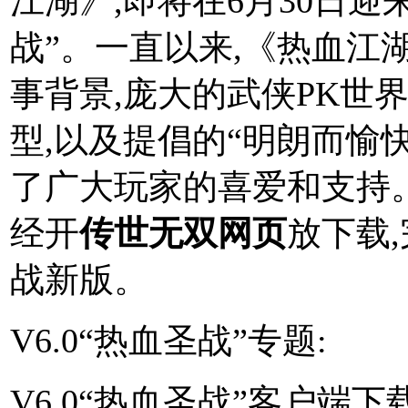
江湖》,即将在6月30日迎来
战”。一直以来,《热血江
事背景,庞大的武侠PK世
型,以及提倡的“明朗而愉
了广大玩家的喜爱和支持。现
经开
传世无双网页
放下载
战新版。
V6.0“热血圣战”专题:
V6.0“热血圣战”客户端下载