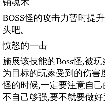
销魂术
BOSS怪的攻击力暂时提
头吧。
愤怒的一击
施展该技能的Boss怪,被
为目标的玩家受到的伤害度
怪的时候,一定要注意自己的
不自己够强,要不就要做