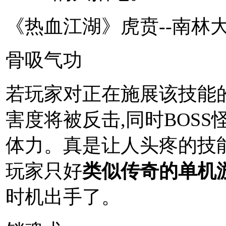
《热血江湖》虎贲--南林
骨吸气功
若玩家对正在施展该技能的
害度将被反击,同时BOS
体力。真是让人头疼的技能
玩家只好
类似传奇的单机
时机出手了。