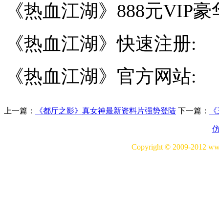
《热血江湖》888元VIP豪
《热血江湖》快速注册:
《热血江湖》官方网站:
上一篇：
《都厅之影》真女神最新资料片强势登陆
下一篇：
《
Copyright © 2009-20