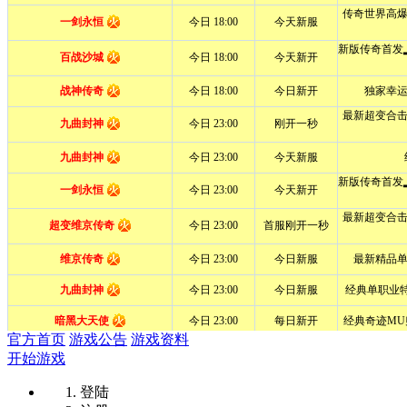
官方首页
游戏公告
游戏资料
开始游戏
登陆