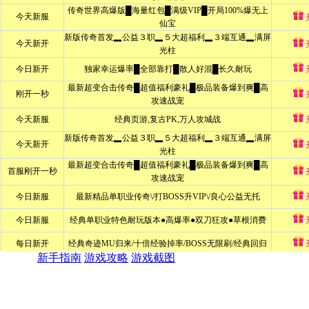
新手指南
游戏攻略
游戏截图