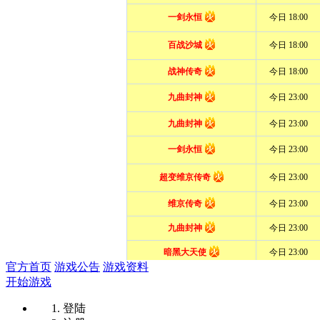
官方首页
游戏公告
游戏资料
开始游戏
登陆